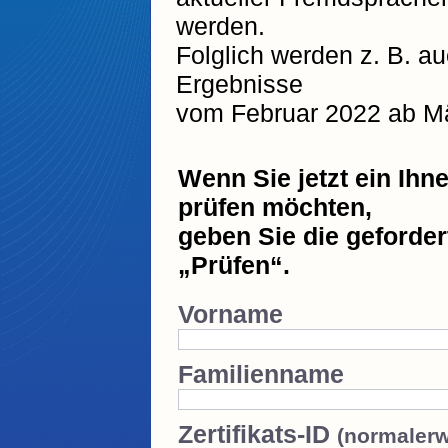
werden.
Folglich werden z. B. 
Ergebnisse
vom Februar 2022 ab Mä
Wenn Sie jetzt ein Ihne
prüfen möchten,
geben Sie die geforder
„Prüfen“.
Vorname
Familienname
Zertifikats-ID
(normalerw