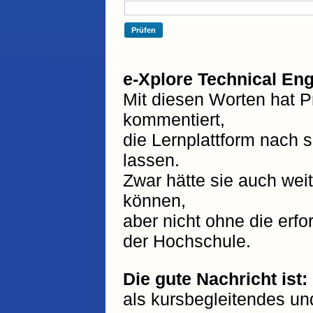
e-Xplore Technical Eng
Mit diesen Worten hat 
kommentiert,
die Lernplattform nach s
lassen.
Zwar hätte sie auch wei
können,
aber nicht ohne die erfo
der Hochschule.
Die gute Nachricht ist:
als kursbegleitendes und